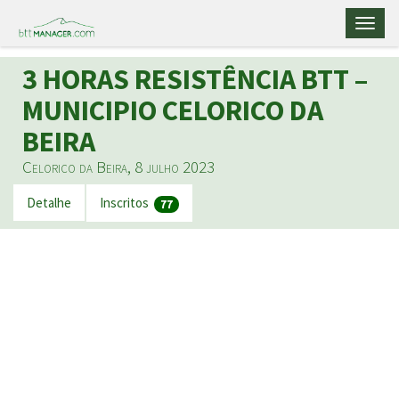
Toggl
naviga
3 HORAS RESISTÊNCIA BTT –
MUNICIPIO CELORICO DA
BEIRA
Celorico da Beira, 8 julho 2023
Detalhe
Inscritos
77