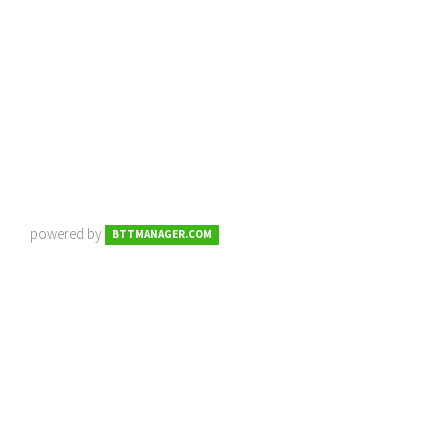
powered by
BTTMANAGER.COM