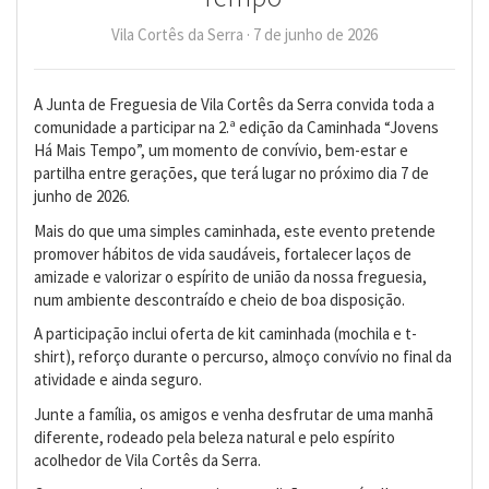
Vila Cortês da Serra · 7 de junho de 2026
A Junta de Freguesia de Vila Cortês da Serra convida toda a
comunidade a participar na 2.ª edição da Caminhada “Jovens
Há Mais Tempo”, um momento de convívio, bem-estar e
partilha entre gerações, que terá lugar no próximo dia 7 de
junho de 2026.
Mais do que uma simples caminhada, este evento pretende
promover hábitos de vida saudáveis, fortalecer laços de
amizade e valorizar o espírito de união da nossa freguesia,
num ambiente descontraído e cheio de boa disposição.
A participação inclui oferta de kit caminhada (mochila e t-
shirt), reforço durante o percurso, almoço convívio no final da
atividade e ainda seguro.
Junte a família, os amigos e venha desfrutar de uma manhã
diferente, rodeado pela beleza natural e pelo espírito
acolhedor de Vila Cortês da Serra.