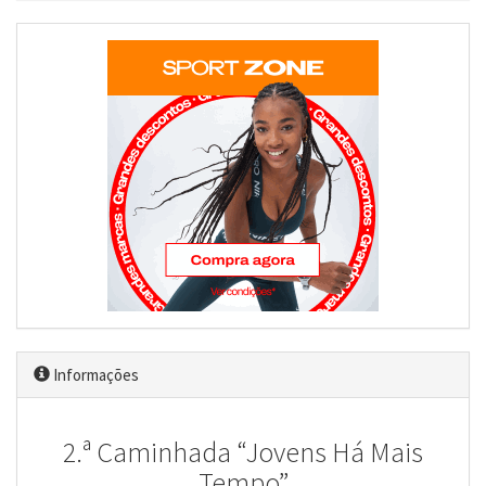
Informações
2.ª Caminhada “Jovens Há Mais
Tempo”