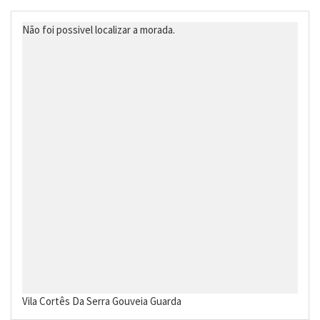
Não foi possivel localizar a morada.
Vila Cortês Da Serra
Gouveia
Guarda