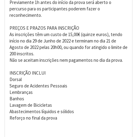
Previamente 1h antes do início da prova será aberto o
percurso para os participantes poderem fazer o
reconhecimento.
PREÇOS E PRAZOS PARA INSCRIÇÃO
As inscrições têm um custo de 15,00€ (quinze euros), tendo
início no dia 29 de Junho de 2022 e terminam no dia 21 de
Agosto de 2022 pelas 20h00, ou quando for atingido o limite de
200 inscritos.
Não se aceitam inscrições nem pagamentos no dia da prova.
INSCRIÇÃO INCLUI
Dorsal
Seguro de Acidentes Pessoais
Lembranças
Banhos
Lavagem de Bicicletas
Abastecimentos líquidos e sólidos
Reforço no final da prova