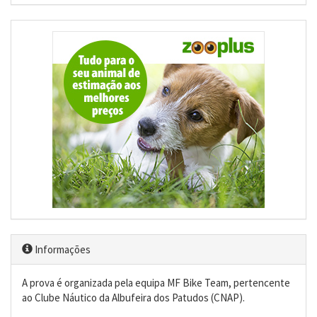
Informações
A prova é organizada pela equipa MF Bike Team, pertencente
ao Clube Náutico da Albufeira dos Patudos (CNAP).