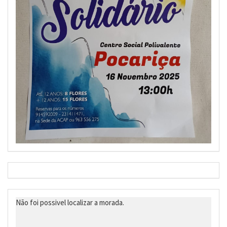
Não foi possivel localizar a morada.