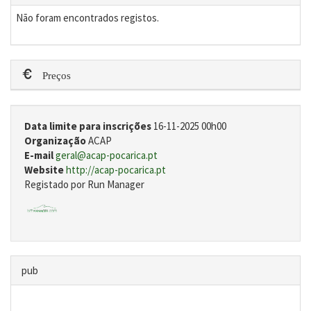
Não foram encontrados registos.
Preços
Data limite para inscrições
16-11-2025 00h00
Organização
ACAP
E-mail
geral@acap-pocarica.pt
Website
http://acap-pocarica.pt
Registado por Run Manager
pub