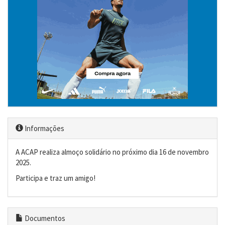
Informações
A ACAP realiza almoço solidário no próximo dia 16 de novembro
2025.
Participa e traz um amigo!
Documentos