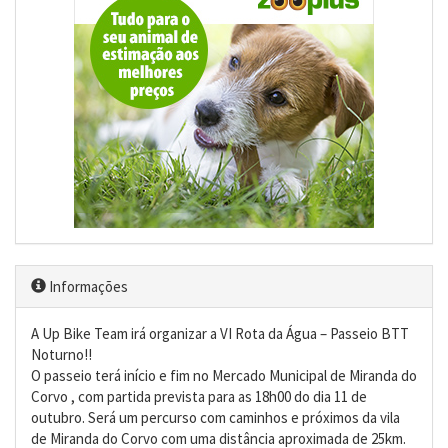
Informações
A Up Bike Team irá organizar a VI Rota da Água – Passeio BTT
Noturno!!
O passeio terá início e fim no Mercado Municipal de Miranda do
Corvo , com partida prevista para as 18h00 do dia 11 de
outubro. Será um percurso com caminhos e próximos da vila
de Miranda do Corvo com uma distância aproximada de 25km.