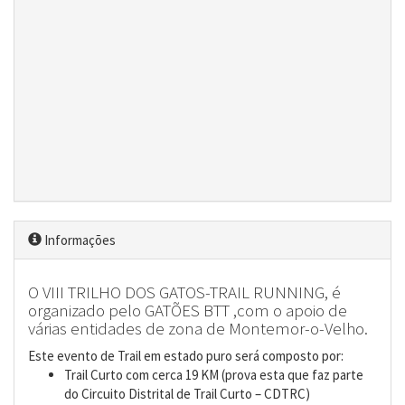
Informações
O VIII TRILHO DOS GATOS-TRAIL RUNNING, é
organizado pelo GATÕES BTT ,com o apoio de
várias entidades de zona de Montemor-o-Velho.
Este evento de Trail em estado puro será composto por:
Trail Curto com cerca 19 KM (prova esta que faz parte
do Circuito Distrital de Trail Curto – CDTRC)