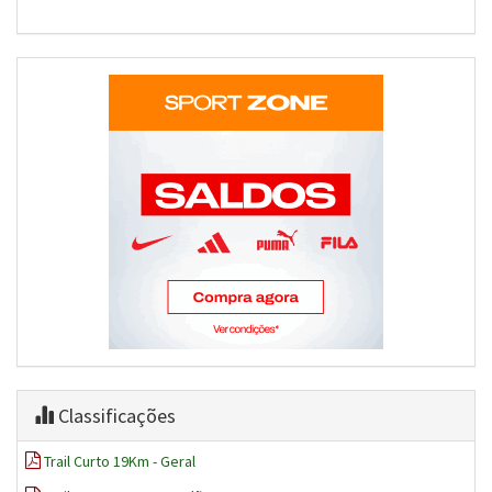
Classificações
Trail Curto 19Km - Geral