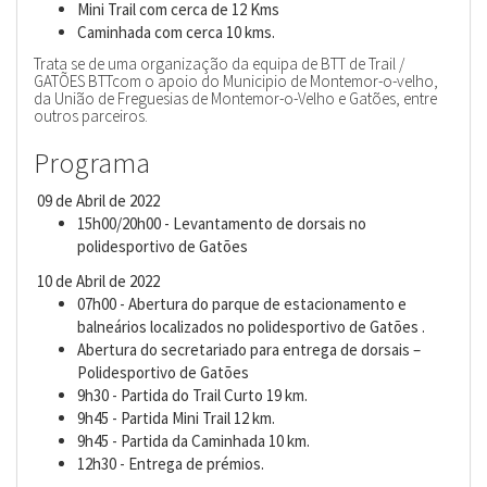
Mini Trail com cerca de 12 Kms
Caminhada com cerca 10 kms.
Trata se de uma organização da equipa de BTT de Trail /
GATÕES BTTcom o apoio do Municipio de Montemor-o-velho,
da União de Freguesias de Montemor-o-Velho e Gatões, entre
outros parceiros.
Programa
09 de Abril de 2022
15h00/20h00 - Levantamento de dorsais no
polidesportivo de Gatões
10 de Abril de 2022
07h00 - Abertura do parque de estacionamento e
balneários localizados no polidesportivo de Gatões .
Abertura do secretariado para entrega de dorsais –
Polidesportivo de Gatões
9h30 - Partida do Trail Curto 19 km.
9h45 - Partida Mini Trail 12 km.
9h45 - Partida da Caminhada 10 km.
12h30 - Entrega de prémios.