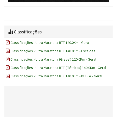
Classificações
Classificações - Ultra Maratona BTT 140.0Km - Geral
Classificações - Ultra Maratona BTT 140.0Km - Escalões
Classificações - Ultra Maratona (Gravel) 120.0Km - Geral
Classificações - Ultra Maratona BTT (Elétricas) 140.0Km - Geral
Classificações - Ultra Maratona BTT 140.0Km - DUPLA - Geral