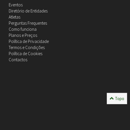
Eventos
Diretório de Entidades
Atletas
Perguntas Frequentes
Como funciona
Planos e Preços
Política de Privacidade
Termos e Condições
Política de Cookies
Contactos
Topo