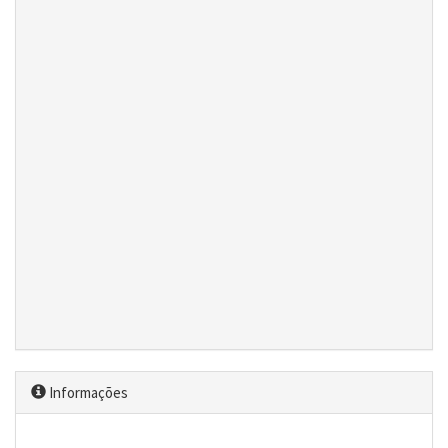
Informações