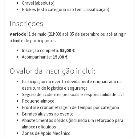
Gravel (absoluto)
E-bikes (esta categoria não tem classificação)
Inscrições
Período:
1 de maio (21h00) até 05 de setembro ou até atingir
o limite de participantes.
Inscrição completa:
55,00 €
Acompanhante:
15,00 €
O valor da inscrição inclui:
Participação no evento devidamente enquadrado na
estrutura de logística e segurança
Seguro de acidentes pessoais e responsabilidade civil
Pequeno-almoço
Frontal e cronometragem de tempos por categoria
Brindes alusivos ao evento
Abastecimentos sólidos (incluindo um reforçado para
almoço) e líquidos
Zonas de Apoio Mecânico