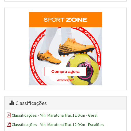
Classificações
Classificações - Mini Maratona Trail 12.0Km - Geral
Classificações - Mini Maratona Trail 12.0Km - Escalões