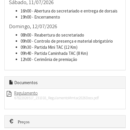
Sábado, 11/07/2026
16h00 - Abertura do secretariado e entrega de dorsais
19h00 - Encerramento
Domingo, 12/07/2026
08h00 - Reabertura do secretariado
09h00 - Controlo de presença e material obrigatório
09h30 - Partida Mini TAC (12 Km)
09h40 - Partida Caminhada TAC (8 Km)
12h00 - Cerimônia de premiação
Documentos
Regulamento
67822026517_231018_RegulamentoMmtac2026Docx.pdf
Preços