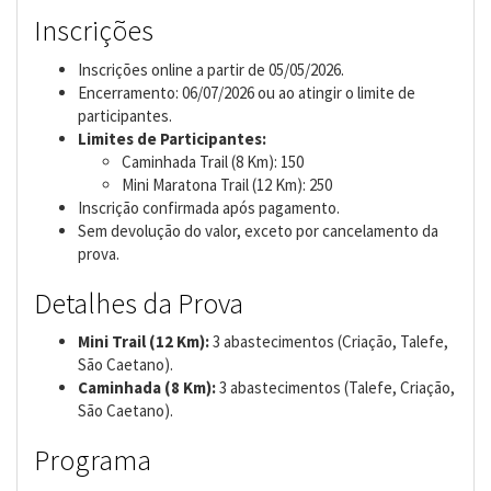
Inscrições
Inscrições online a partir de 05/05/2026.
Encerramento: 06/07/2026 ou ao atingir o limite de
participantes.
Limites de Participantes:
Caminhada Trail (8 Km): 150
Mini Maratona Trail (12 Km): 250
Inscrição confirmada após pagamento.
Sem devolução do valor, exceto por cancelamento da
prova.
Detalhes da Prova
Mini Trail (12 Km):
3 abastecimentos (Criação, Talefe,
São Caetano).
Caminhada (8 Km):
3 abastecimentos (Talefe, Criação,
São Caetano).
Programa