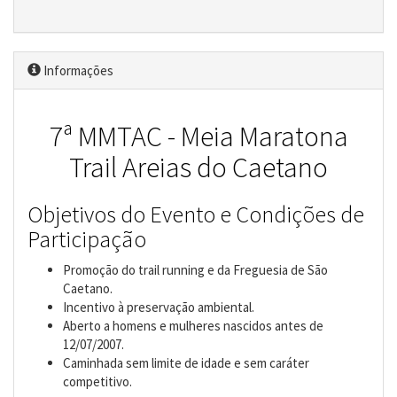
Informações
7ª MMTAC - Meia Maratona
Trail Areias do Caetano
Objetivos do Evento e Condições de
Participação
Promoção do trail running e da Freguesia de São
Caetano.
Incentivo à preservação ambiental.
Aberto a homens e mulheres nascidos antes de
12/07/2007.
Caminhada sem limite de idade e sem caráter
competitivo.