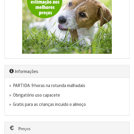
Informações
» PARTIDA: 9 horas na rotunda malhadais
» Obrigatório uso capacete
» Gratis para as crianças incuido o almoço
Preços