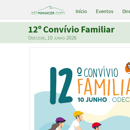
Início
Eventos
Dir
12º Convívio Familiar
Odeceixe, 10 junho 2026