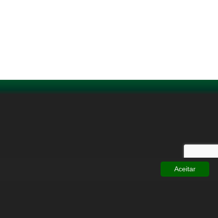
Aceitar
Topo