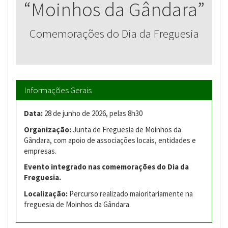
“Moinhos da Gândara”
Comemorações do Dia da Freguesia
Informações Gerais
Data:
28 de junho de 2026, pelas 8h30
Organização:
Junta de Freguesia de Moinhos da
Gândara, com apoio de associações locais, entidades e
empresas.
Evento integrado nas comemorações do Dia da
Freguesia.
Localização:
Percurso realizado maioritariamente na
freguesia de Moinhos da Gândara.