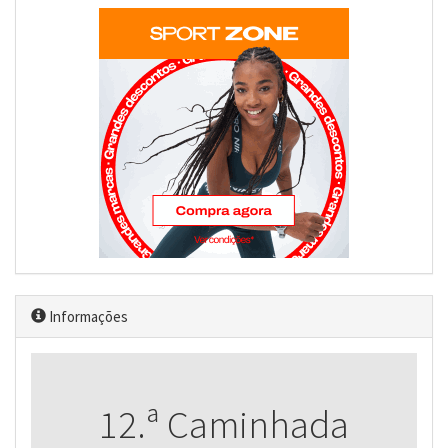
Informações
12.ª Caminhada