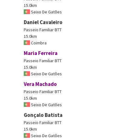
15.0km
Seixo De Gatões
Daniel Cavaleiro
Passeio Familiar BTT
15.0km
Coimbra
Maria Ferreira
Passeio Familiar BTT
15.0km
Seixo De Gatões
Vera Machado
Passeio Familiar BTT
15.0km
Seixo De Gatões
Gonçalo Batista
Passeio Familiar BTT
15.0km
Seixo De Gatões