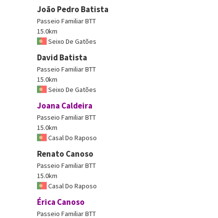
João Pedro Batista
Passeio Familiar BTT
15.0km
Seixo De Gatões
David Batista
Passeio Familiar BTT
15.0km
Seixo De Gatões
Joana Caldeira
Passeio Familiar BTT
15.0km
Casal Do Raposo
Renato Canoso
Passeio Familiar BTT
15.0km
Casal Do Raposo
Érica Canoso
Passeio Familiar BTT