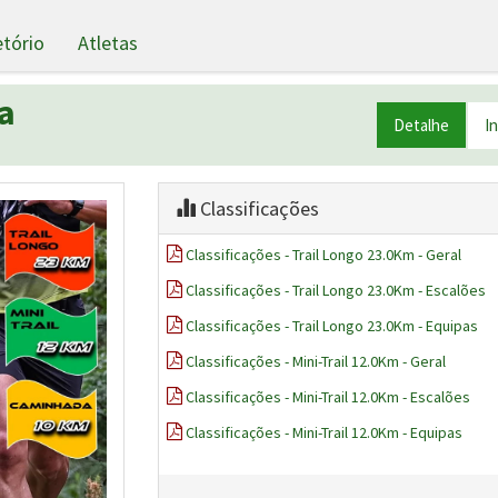
etório
Atletas
ra
Detalhe
I
Classificações
Classificações - Trail Longo 23.0Km - Geral
Classificações - Trail Longo 23.0Km - Escalões
Classificações - Trail Longo 23.0Km - Equipas
Classificações - Mini-Trail 12.0Km - Geral
Classificações - Mini-Trail 12.0Km - Escalões
Classificações - Mini-Trail 12.0Km - Equipas