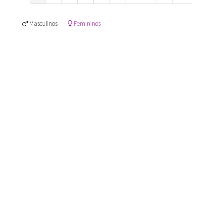
Masculinos
Femininos