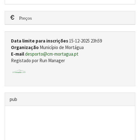
Preços
Data limite para inscrições
15-12-2025 23h59
Organização
Município de Mortágua
E-mail
desporto@cm-mortagua.pt
Registado por Run Manager
pub