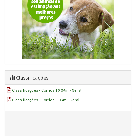
Classificações
Classificações - Corrida 10.0Km - Geral
Classificações - Corrida 5.0Km - Geral