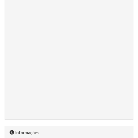
Informações